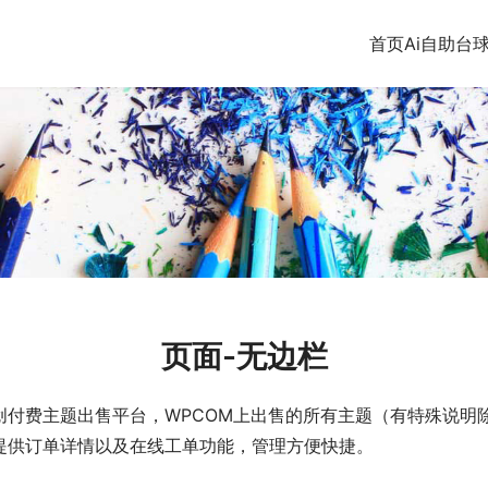
首页
Ai自助台
页面-无边栏
ss原创付费主题出售平台，WPCOM上出售的所有主题（有特殊说
提供订单详情以及在线工单功能，管理方便快捷。