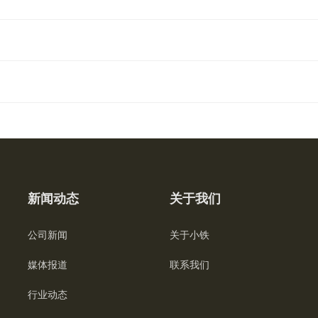
新闻动态
关于我们
公司新闻
关于小铁
媒体报道
联系我们
行业动态