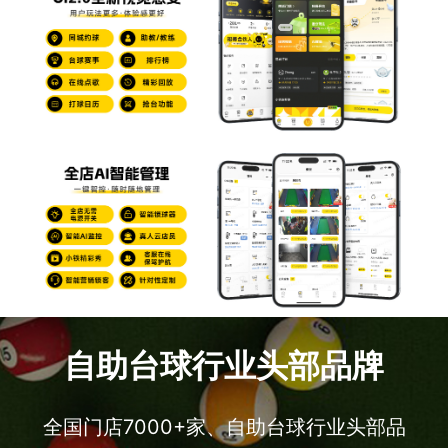
自助台球行业头部品牌
全国门店7000+家、自助台球行业头部品