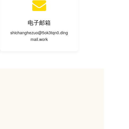
电子邮箱
shichanghezuo@5ok3tqn0.ding
mail.work