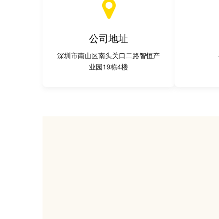
公司地址
深圳市南山区南头关口二路智恒产
业园19栋4楼