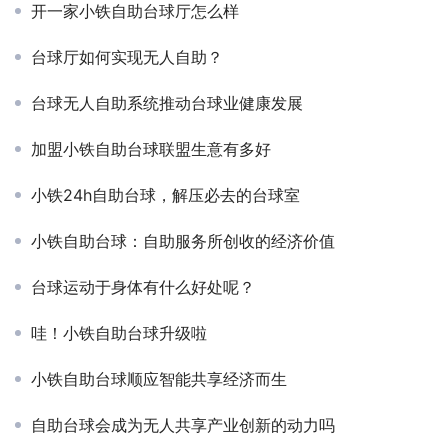
开一家小铁自助台球厅怎么样
台球厅如何实现无人自助？
台球无人自助系统推动台球业健康发展
加盟小铁自助台球联盟生意有多好
小铁24h自助台球，解压必去的台球室
小铁自助台球：自助服务所创收的经济价值
台球运动于身体有什么好处呢？
哇！小铁自助台球升级啦
小铁自助台球顺应智能共享经济而生
自助台球会成为无人共享产业创新的动力吗