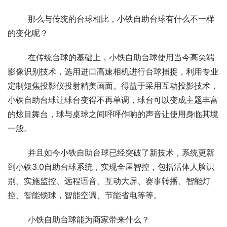
	那么与传统的台球相比，小铁自助台球有什么不一样
的变化呢？
	在传统台球的基础上，小铁自助台球使用当今高尖端
影像识别技术，选用进口高速相机进行台球捕捉，利用专业
定制短焦投影仪投射精美画面。得益于采用互动投影技术，
小铁自助台球让球台变得不再单调，球台可以变成主题丰富
的炫目舞台，球与桌球之间呯呯作响的声音让使用身临其境
一般。
	并且如今小铁自助台球已经突破了新技术，系统更新
到小铁3.0自助台球系统，实现全屋智控，包括活体人脸识
别、实施监控、远程语音、互动大屏、赛事转播、智能灯
控、智能锁球，智能空调、节能省电等等。
	小铁自助台球能为商家带来什么？