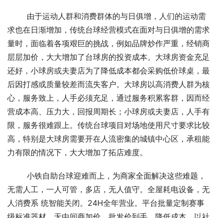
	由于运动人群和消费群体的与日俱增，人们的运动需
求也在日渐增加，传统台球经营模式在面对与日俱增的需求
量时，面临着各项艰巨的挑战，例如品牌炒作严重，经销商
层层加价，大大增加了台球房的投资成本。大球房资金充足
还好，小球房或夫妻店为了降低成本都会采购低价球桌，最
后因打感或质量较差而流失客户。大球房以高消费人群为核
心，服务致上，人手必须充足，通过服务积累客群，因而经
营成本高、压力大，回报周期长；小球房或夫妻店，人手有
限，服务很难跟上。传统台球项目对场地使用尺寸要求比较
高，特别是大球房需要开在人流密集的城镇中心区，承租能
力有限的情况下，大大增加了拓店难度。
	小铁自助台球迎难而上，为商家全面解决这些难题，
无需人工，一人可管，多店，无人值守。全屋耗电设备，无
人消费系 统智能关闭。24H全年营业。平台批量定制赛事
级标准器材，无中间商加价，批发价到手，降低成本。以社