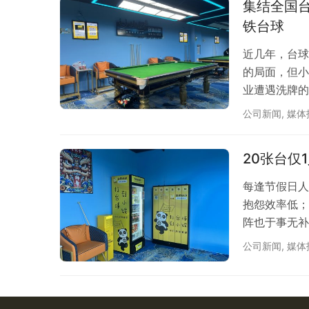
集结全国
铁台球
近几年，台球
的局面，但小
业遭遇洗牌的
力。 逆流而
公司新闻
,
媒体
天的中国，已
球运动却和国
20张台仅
发展不均匀，
每逢节假日人
抱怨效率低；
阵也于事无补
前后都会听到
公司新闻
,
媒体
服务员数量？
盈利的不确定
东，却有这么