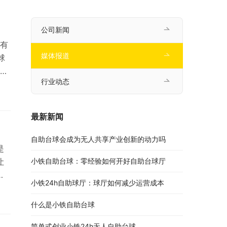
公司新闻
有
媒体报道
球
力
行业动态
革，
省
张
最新新闻
自助台球会成为无人共享产业创新的动力吗
是
让
小铁自助台球：零经验如何开好自助台球厅
疫
小铁24h自助球厅：球厅如何减少运营成本
利
增长
什么是小铁自助台球
简单式创业小铁24h无人自助台球