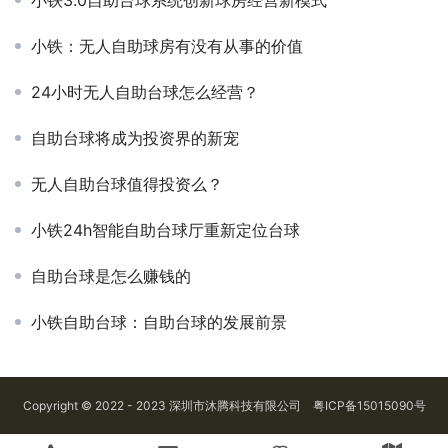
小铁：无人自助球房有没有从事的价值
24小时无人自助台球怎么经营？
自助台球将成为投资界的新宠
无人自助台球值得投资么？
小铁24h智能自助台球厅重新定位台球
自助台球是怎么赚钱的
小铁自助台球：自助台球的发展前景
Copyright © 2022 - 2023 深圳市沐腾科技有限公司
粤ICP备15015090号