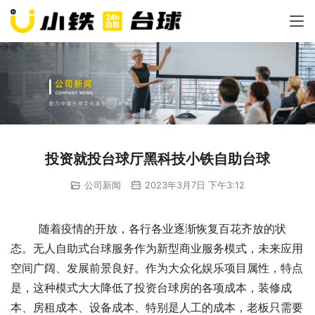
投资就投台球厅黑科技小铁自助台球
公司新闻
2023年3月7日 下午3:12
	随着疫情的开放，各行各业逐渐恢复百花齐放的状
态。无人自助式台球服务作为新型商业服务模式，未来应用
空间广阔、发展前景良好。作为大众化娱乐项目属性，特点
是，这种模式大大降低了投资台球房的各项成本，装修成
本、房租成本、设备成本、特别是人工的成本，老板只需要