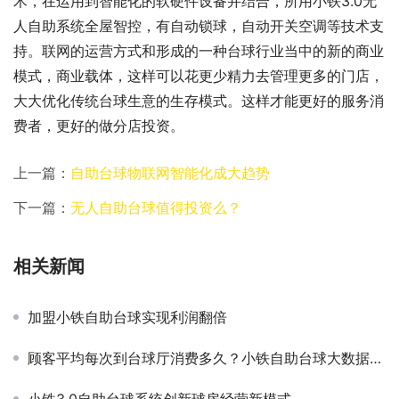
术，在运用到智能化的软硬件设备并结合，所用小铁3.0无
人自助系统全屋智控，有自动锁球，自动开关空调等技术支
持。联网的运营方式和形成的一种台球行业当中的新的商业
模式，商业载体，这样可以花更少精力去管理更多的门店，
大大优化传统台球生意的生存模式。这样才能更好的服务消
费者，更好的做分店投资。
上一篇：
自助台球物联网智能化成大趋势
下一篇：
无人自助台球值得投资么？
相关新闻
加盟小铁自助台球实现利润翻倍
顾客平均每次到台球厅消费多久？小铁自助台球大数据告诉您
小铁3.0自助台球系统创新球房经营新模式